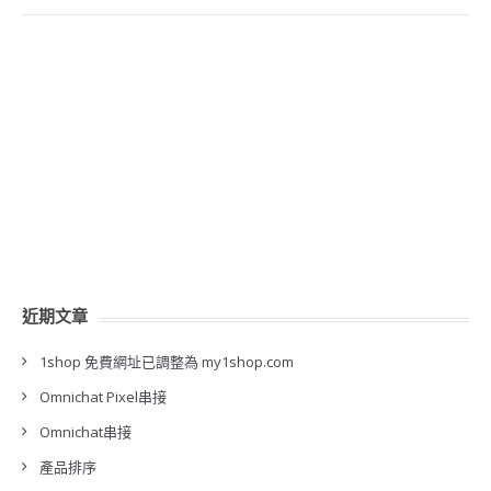
近期文章
1shop 免費網址已調整為 my1shop.com
Omnichat Pixel串接
Omnichat串接
產品排序