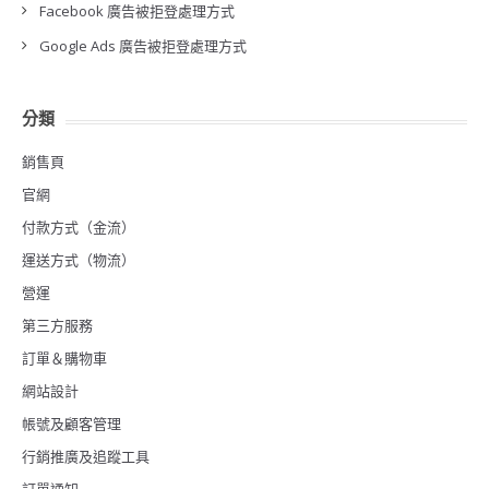
Facebook 廣告被拒登處理方式
Google Ads 廣告被拒登處理方式
分類
銷售頁
官網
付款方式（金流）
運送方式（物流）
營運
第三方服務
訂單＆購物車
網站設計
帳號及顧客管理
行銷推廣及追蹤工具