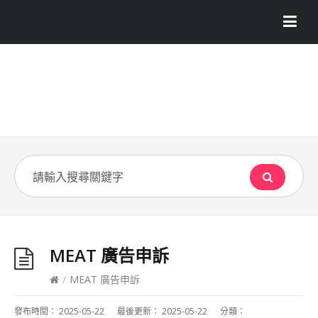
MEAT 廣告申訴
/
MEAT 廣告申訴
發布時間：
2025-05-22
最後更新：
2025-05-22
分類：