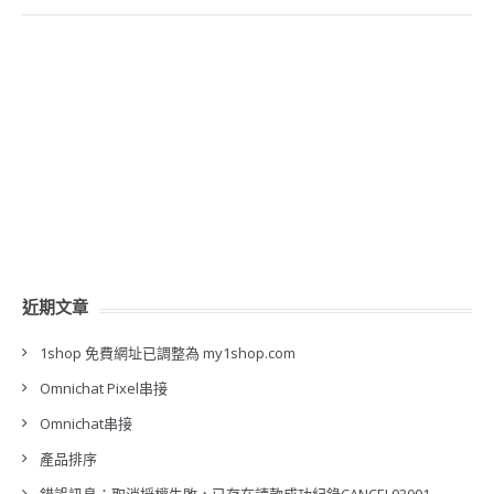
近期文章
1shop 免費網址已調整為 my1shop.com
Omnichat Pixel串接
Omnichat串接
產品排序