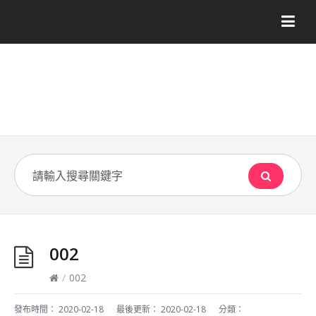
002
/
002
發布時間：
2020-02-18
最後更新：
2020-02-18
分類：