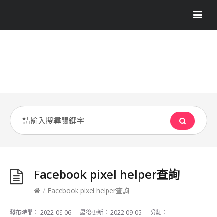
Facebook pixel helper查詢
/
Facebook pixel helper查詢
發布時間：
2022-09-06
最後更新：
2022-09-06
分類：