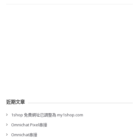
近期文章
1shop 免費網址已調整為 my1shop.com
Omnichat Pixel串接
Omnichat串接