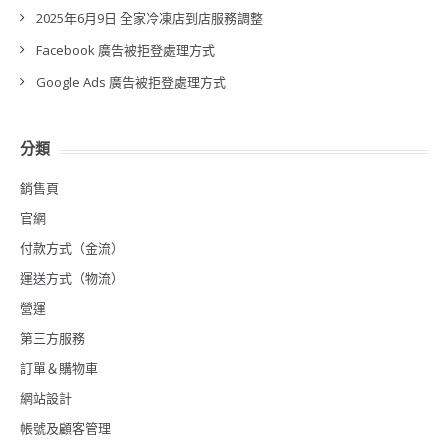
2025年6月9日 全家冷凍店到店服務調整
Facebook 廣告被拒登處理方式
Google Ads 廣告被拒登處理方式
分類
銷售頁
官網
付款方式（金流）
運送方式（物流）
營運
第三方服務
訂單＆購物車
網站設計
帳號及顧客管理