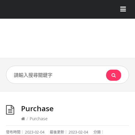
Purchase
/
Purchase
發布時間：
2023-02-04
最後更新：
2023-02-04
分類：