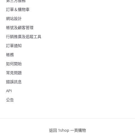
第三方服務
訂單＆購物車
網站設計
帳號及顧客管理
行銷推廣及追蹤工具
訂單通知
帳務
如何開始
常見問題
錯誤訊息
API
公告
返回 1shop 一頁購物