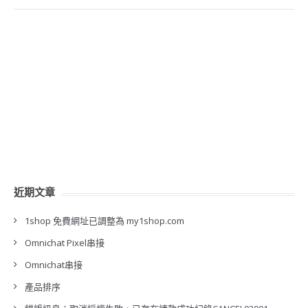
近期文章
1shop 免費網址已調整為 my1shop.com
Omnichat Pixel串接
Omnichat串接
產品排序