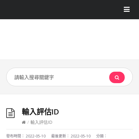
輸入評估ID
/
輸入評估ID
發布時間：
2022-05-10
最後更新：
2022-05-10
分類：