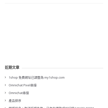
近期文章
1shop 免費網址已調整為 my1shop.com
Omnichat Pixel串接
Omnichat串接
產品排序