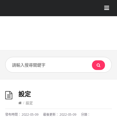
設定
/
設定
發布時間：
2022-05-09
最後更新：
2022-05-09
分類：