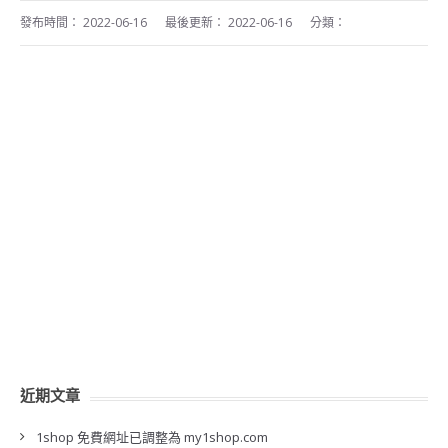
發布時間：
2022-06-16
最後更新：
2022-06-16
分類：
近期文章
1shop 免費網址已調整為 my1shop.com