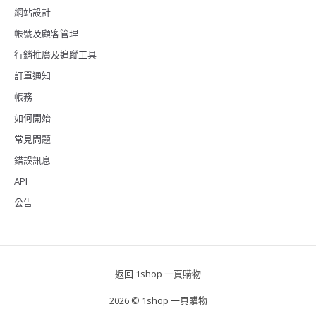
網站設計
帳號及顧客管理
行銷推廣及追蹤工具
訂單通知
帳務
如何開始
常見問題
錯誤訊息
API
公告
返回 1shop 一頁購物
2026 © 1shop 一頁購物