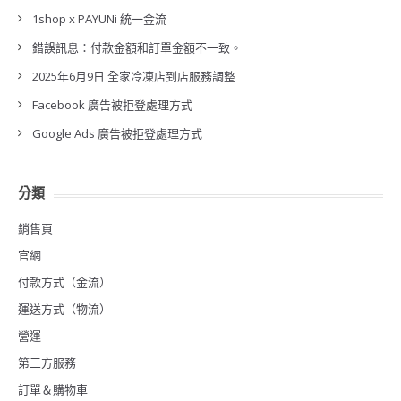
1shop x PAYUNi 統一金流
錯誤訊息：付款金額和訂單金額不一致。
2025年6月9日 全家冷凍店到店服務調整
Facebook 廣告被拒登處理方式
Google Ads 廣告被拒登處理方式
分類
銷售頁
官網
付款方式（金流）
運送方式（物流）
營運
第三方服務
訂單＆購物車