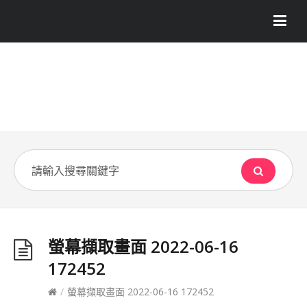
螢幕擷取畫面 2022-06-16
172452
/
螢幕擷取畫面 2022-06-16 172452