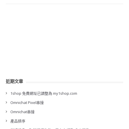
近期文章
1shop 免費網址已調整為 my1shop.com
Omnichat Pixel串接
Omnichat串接
產品排序