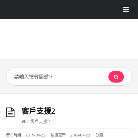
客戶支援2
/
客戶支援2
發布時間：
2019-04-22
最後更新：
2019-04-22
分類：