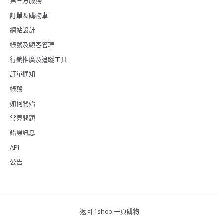
第三方服務
訂單＆購物車
網站設計
帳號及顧客管理
行銷推廣及追蹤工具
訂單通知
帳務
如何開始
常見問題
錯誤訊息
API
公告
返回 1shop 一頁購物