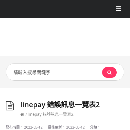
linepay 錯誤訊息一覽表2
/
linepay 錯誤訊息一覽表2
發布時間：
2022-05-12
最後更新：
2022-05-12
分類：