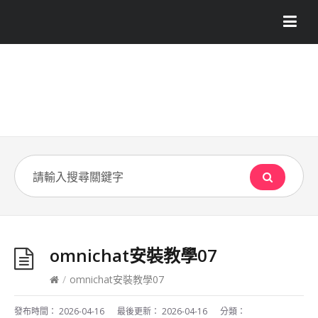
omnichat安裝教學07
/
omnichat安裝教學07
發布時間：
2026-04-16
最後更新：
2026-04-16
分類：