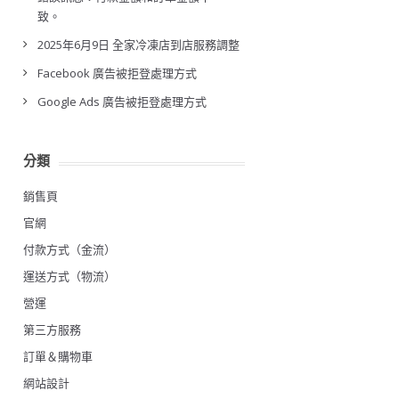
致。
2025年6月9日 全家冷凍店到店服務調整
Facebook 廣告被拒登處理方式
Google Ads 廣告被拒登處理方式
分類
銷售頁
官網
付款方式（金流）
運送方式（物流）
營運
第三方服務
訂單＆購物車
網站設計