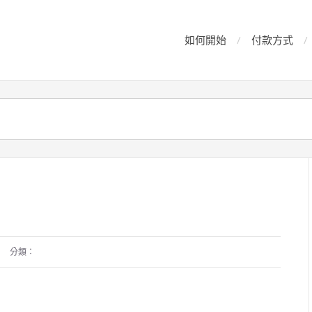
如何開始
付款方式
分類：