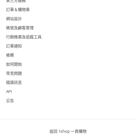
第三方服務
訂單＆購物車
網站設計
帳號及顧客管理
行銷推廣及追蹤工具
訂單通知
帳務
如何開始
常見問題
錯誤訊息
API
公告
返回 1shop 一頁購物