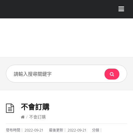
不會訂購
/
不會訂購
發布時間：
2022-09-21
最後更新：
2022-09-21
分類：