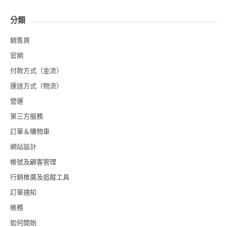
分類
銷售頁
官網
付款方式（金流）
運送方式（物流）
營運
第三方服務
訂單＆購物車
網站設計
帳號及顧客管理
行銷推廣及追蹤工具
訂單通知
帳務
如何開始