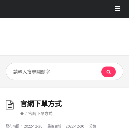
官網下單方式
/
官網下單方式
發布時間：
2022-12-30
最後更新：
2022-12-30
分類：