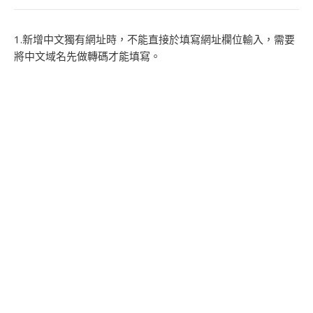
1.新增中文獨有網址時，不能直接於填寫網址欄位輸入，需要
將中文域名先做轉碼才能填寫。