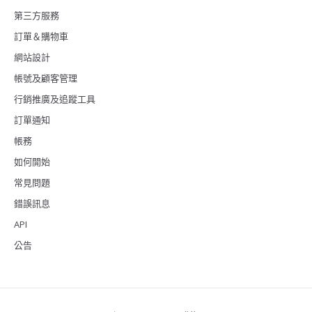
第三方服務
訂單＆購物車
網站設計
帳號及顧客管理
行銷推廣及追蹤工具
訂單通知
帳務
如何開始
常見問題
錯誤訊息
API
公告