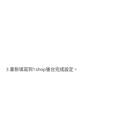
3.重新填寫到1shop後台完成設定。