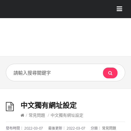
中文獨有網址設定
/
常見問題
/
中文獨有網址設定
發布時間：
2022-03-07
最後更新：
2022-03-07
分類：
常見問題