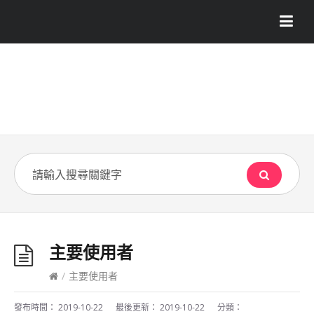
主要使用者
/
主要使用者
發布時間：
2019-10-22
最後更新：
2019-10-22
分類：