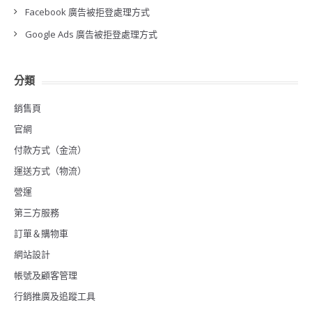
Facebook 廣告被拒登處理方式
Google Ads 廣告被拒登處理方式
分類
銷售頁
官網
付款方式（金流）
運送方式（物流）
營運
第三方服務
訂單＆購物車
網站設計
帳號及顧客管理
行銷推廣及追蹤工具