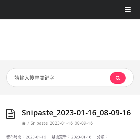
Snipaste_2023-01-16_08-09-16
/
Snipaste_2023-01-16_08-09-16
發布時間：
2023-01-16
最後更新：
2023-01-16
分類：