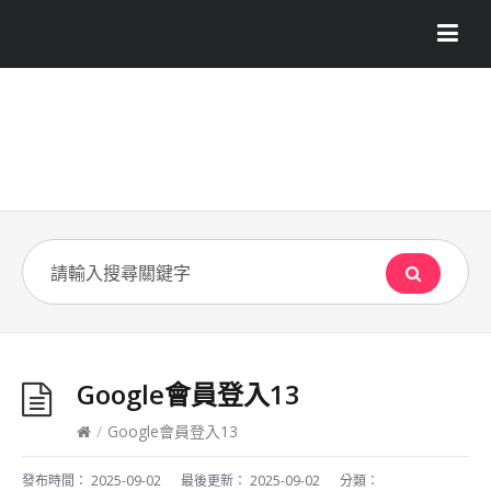
Google會員登入13
/
Google會員登入13
發布時間：
2025-09-02
最後更新：
2025-09-02
分類：