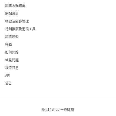
訂單＆購物車
網站設計
帳號及顧客管理
行銷推廣及追蹤工具
訂單通知
帳務
如何開始
常見問題
錯誤訊息
API
公告
返回 1shop 一頁購物