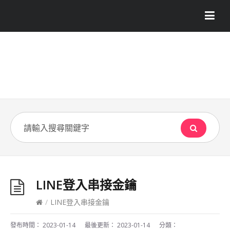
LINE登入串接金鑰
/
LINE登入串接金鑰
發布時間：
2023-01-14
最後更新：
2023-01-14
分類：