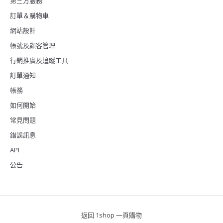
第三方服務
訂單＆購物車
網站設計
帳號及顧客管理
行銷推廣及追蹤工具
訂單通知
帳務
如何開始
常見問題
錯誤訊息
API
公告
返回 1shop 一頁購物