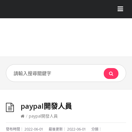
paypal開發人員
/
paypal開發人員
發布時間：
2022-06-01
最後更新：
2022-06-01
分類：