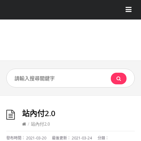
站內付2.0
/
站內付2.0
發布時間：
2021-03-20
最後更新：
2021-03-24
分類：