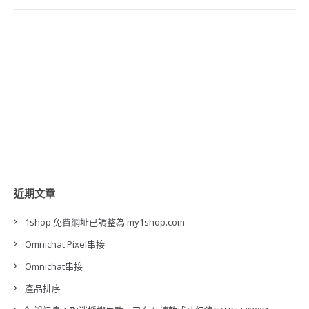
近期文章
1shop 免費網址已調整為 my1shop.com
Omnichat Pixel串接
Omnichat串接
產品排序