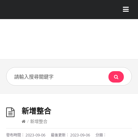
新增整合
/
新增整合
發布時間：
2023-09-06
最後更新：
2023-09-06
分類：