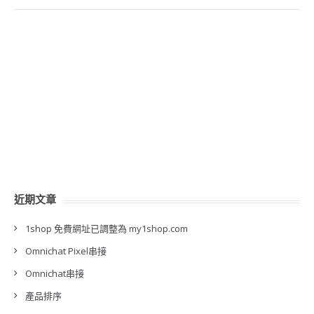
近期文章
1shop 免費網址已調整為 my1shop.com
Omnichat Pixel串接
Omnichat串接
產品排序