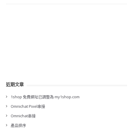
近期文章
1shop 免費網址已調整為 my1shop.com
Omnichat Pixel串接
Omnichat串接
產品排序