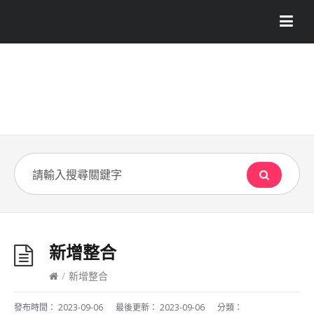
新增整合
/
新增整合
發布時間：
2023-09-06
最後更新：
2023-09-06
分類：