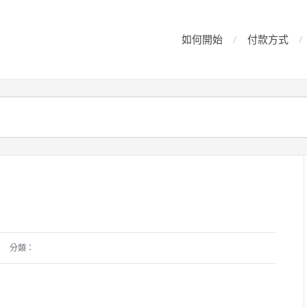
如何開始
付款方式
分類：