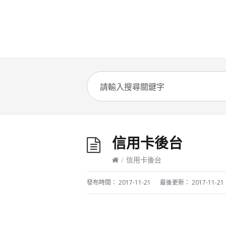
信用卡後台
/
信用卡後台
發布時間：
2017-11-21
最後更新：
2017-11-21