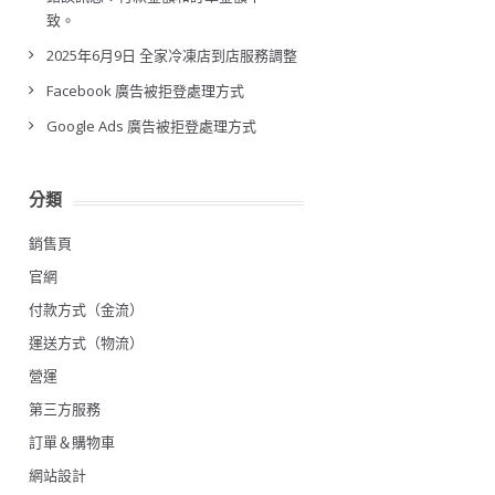
致。
2025年6月9日 全家冷凍店到店服務調整
Facebook 廣告被拒登處理方式
Google Ads 廣告被拒登處理方式
分類
銷售頁
官網
付款方式（金流）
運送方式（物流）
營運
第三方服務
訂單＆購物車
網站設計