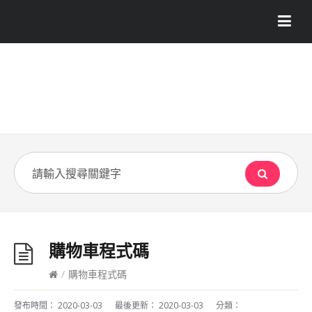
購物車程式碼
/
購物車程式碼
發布時間：
2020-03-03
最後更新：
2020-03-03
分類：