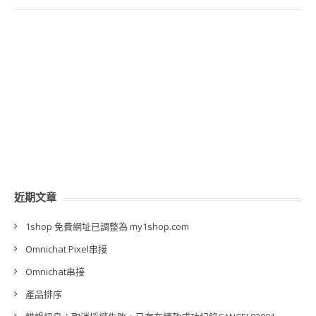
近期文章
1shop 免費網址已調整為 my1shop.com
Omnichat Pixel串接
Omnichat串接
產品排序