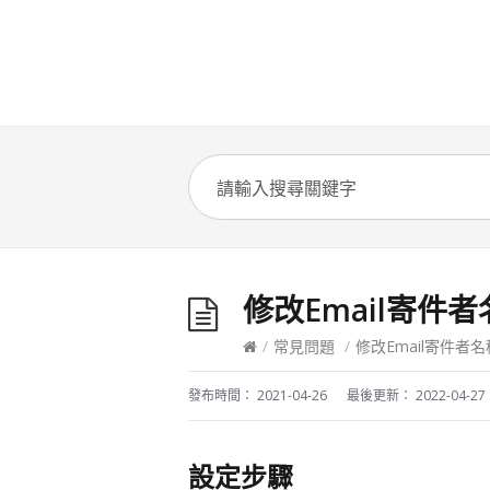
修改Email寄件者
/
常見問題
/
修改Email寄件者名
發布時間：
2021-04-26
最後更新：
2022-04-27
設定步驟