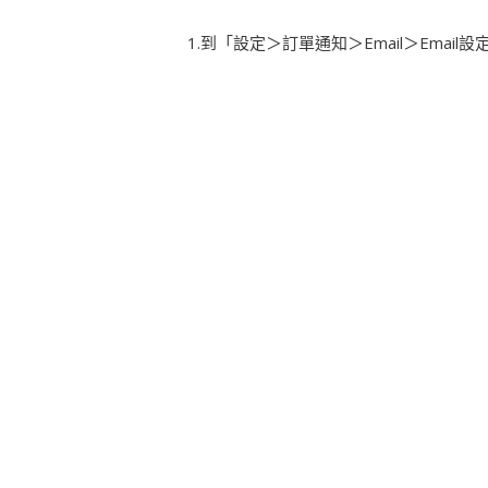
1.到「設定＞訂單通知＞Email＞Emai