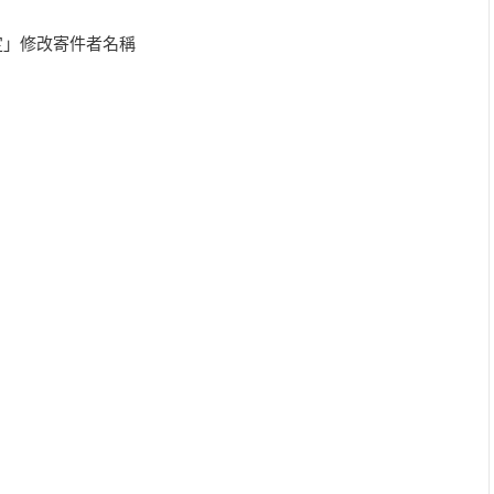
l設定」修改寄件者名稱