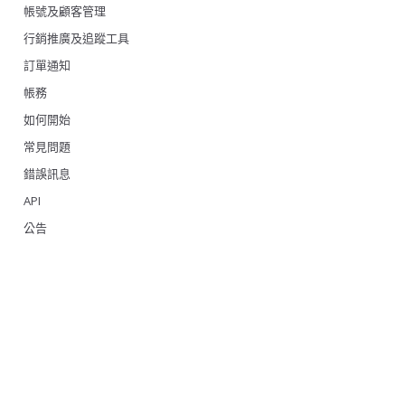
帳號及顧客管理
行銷推廣及追蹤工具
訂單通知
帳務
如何開始
常見問題
錯誤訊息
API
公告