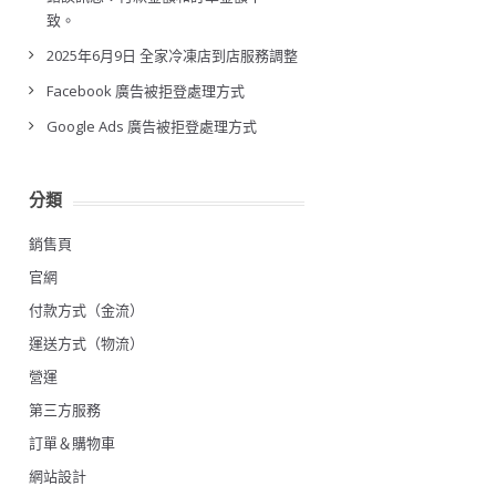
致。
2025年6月9日 全家冷凍店到店服務調整
Facebook 廣告被拒登處理方式
Google Ads 廣告被拒登處理方式
分類
銷售頁
官網
付款方式（金流）
運送方式（物流）
營運
第三方服務
訂單＆購物車
網站設計