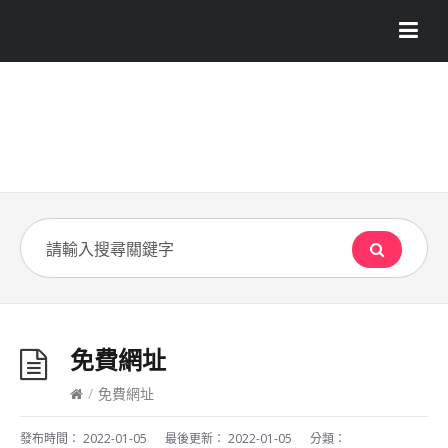
免費網址
/
免費網址
發布時間：
2022-01-05
最後更新：
2022-01-05
分類：