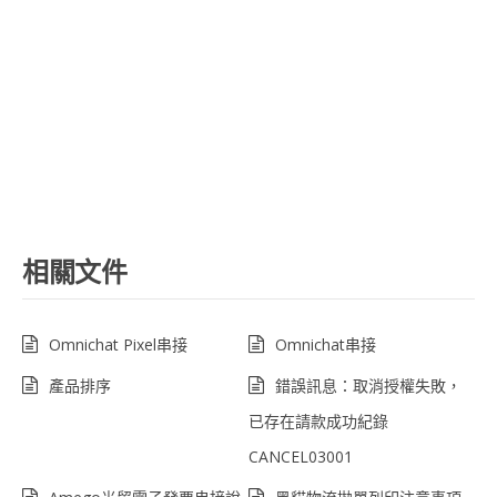
相關文件
Omnichat Pixel串接
Omnichat串接
產品排序
錯誤訊息：取消授權失敗，
已存在請款成功紀錄
CANCEL03001