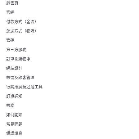
銷售頁
官網
付款方式（金流）
運送方式（物流）
營運
第三方服務
訂單＆購物車
網站設計
帳號及顧客管理
行銷推廣及追蹤工具
訂單通知
帳務
如何開始
常見問題
錯誤訊息