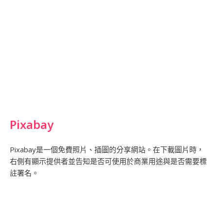
Pixabay
Pixabay是一個免費照片、插圖的分享網站。在下載圖片時，
右側有顯示提供者並告知是否可使用於商業用途與是否需要標
註署名。