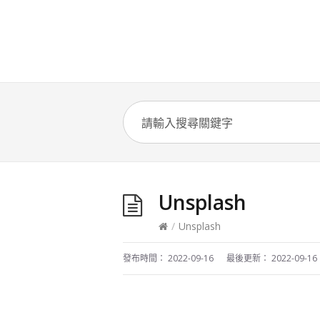
Unsplash
/
Unsplash
發布時間：
2022-09-16
最後更新：
2022-09-16