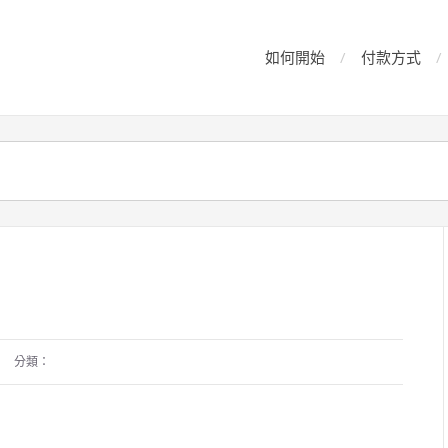
如何開始
付款方式
分類：