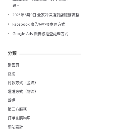
致。
2025年6月9日 全家冷凍店到店服務調整
Facebook 廣告被拒登處理方式
Google Ads 廣告被拒登處理方式
分類
銷售頁
官網
付款方式（金流）
運送方式（物流）
營運
第三方服務
訂單＆購物車
網站設計