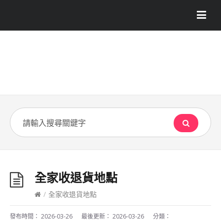
全家收退貨地點
/
全家收退貨地點
發布時間：
2026-03-26
最後更新：
2026-03-26
分類：