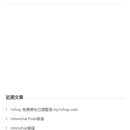
近期文章
1shop 免費網址已調整為 my1shop.com
Omnichat Pixel串接
Omnichat串接