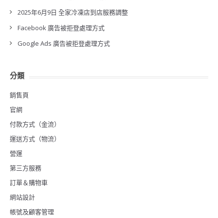
2025年6月9日 全家冷凍店到店服務調整
Facebook 廣告被拒登處理方式
Google Ads 廣告被拒登處理方式
分類
銷售頁
官網
付款方式（金流）
運送方式（物流）
營運
第三方服務
訂單＆購物車
網站設計
帳號及顧客管理