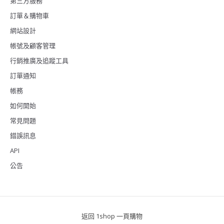
第三方服務
訂單＆購物車
網站設計
帳號及顧客管理
行銷推廣及追蹤工具
訂單通知
帳務
如何開始
常見問題
錯誤訊息
API
公告
返回 1shop 一頁購物