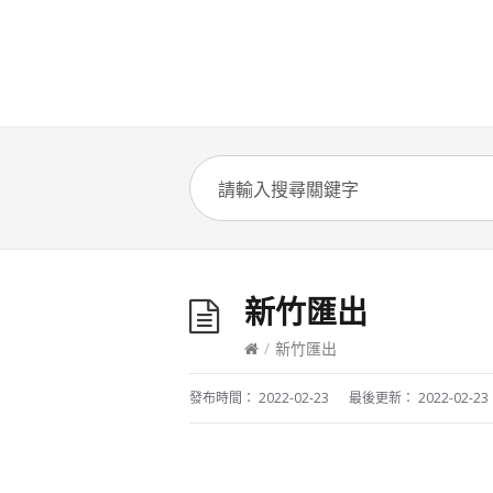
新竹匯出
/
新竹匯出
發布時間：
2022-02-23
最後更新：
2022-02-23