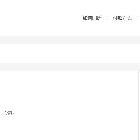
如何開始
付款方式
分類：