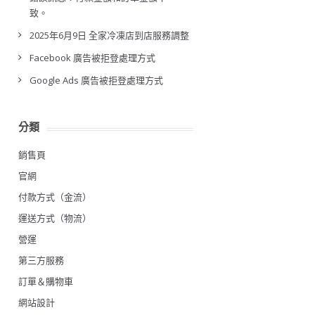
致。
2025年6月9日 全家冷凍店到店服務調整
Facebook 廣告被拒登處理方式
Google Ads 廣告被拒登處理方式
分類
銷售頁
官網
付款方式（金流）
運送方式（物流）
營運
第三方服務
訂單＆購物車
網站設計