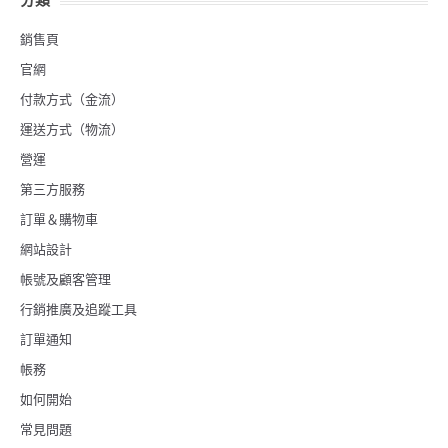
銷售頁
官網
付款方式（金流）
運送方式（物流）
營運
第三方服務
訂單＆購物車
網站設計
帳號及顧客管理
行銷推廣及追蹤工具
訂單通知
帳務
如何開始
常見問題