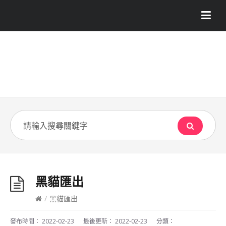
黑貓匯出
/
黑貓匯出
發布時間：
2022-02-23
最後更新：
2022-02-23
分類：