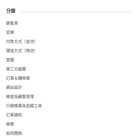
分類
銷售頁
官網
付款方式（金流）
運送方式（物流）
營運
第三方服務
訂單＆購物車
網站設計
帳號及顧客管理
行銷推廣及追蹤工具
訂單通知
帳務
如何開始