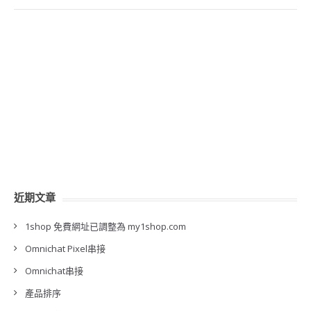
近期文章
1shop 免費網址已調整為 my1shop.com
Omnichat Pixel串接
Omnichat串接
產品排序