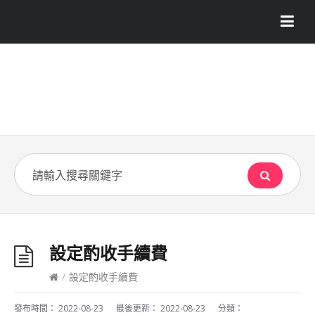
設定酌收手續費
/
設定酌收手續費
發布時間：
2022-08-23
最後更新：
2022-08-23
分類：