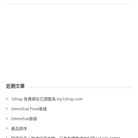
近期文章
1shop 免費網址已調整為 my1shop.com
Omnichat Pixel串接
Omnichat串接
產品排序