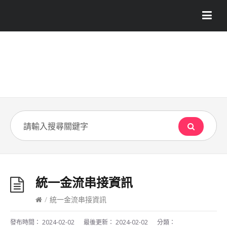
統一金流串接資訊
/
統一金流串接資訊
發布時間：
2024-02-02
最後更新：
2024-02-02
分類：