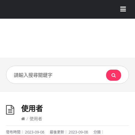
使用者
/
使用者
發布時間：
2023-09-08
最後更新：
2023-09-08
分類：