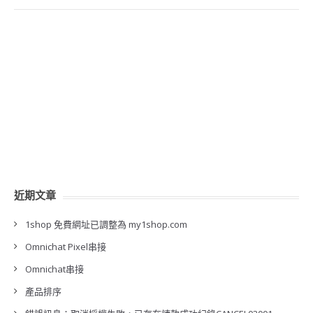
近期文章
1shop 免費網址已調整為 my1shop.com
Omnichat Pixel串接
Omnichat串接
產品排序