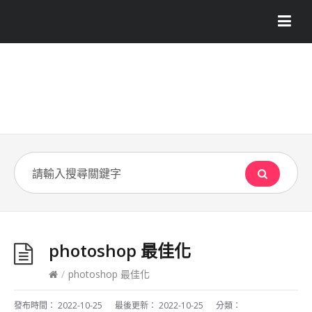
photoshop 最佳化
/
photoshop 最佳化
發布時間：
2022-10-25
最後更新：
2022-10-25
分類：