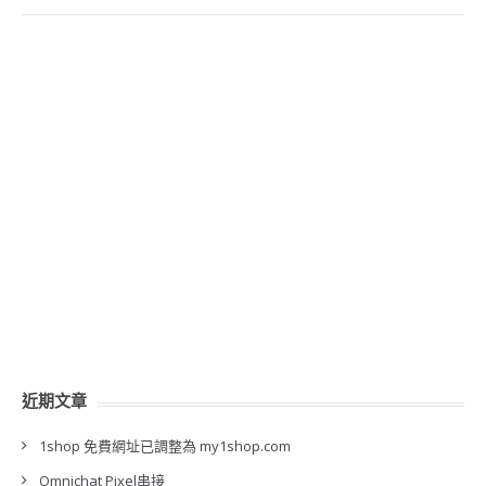
近期文章
1shop 免費網址已調整為 my1shop.com
Omnichat Pixel串接