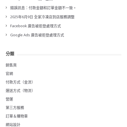
錯誤訊息：付款金額和訂單金額不一致。
2025年6月9日 全家冷凍店到店服務調整
Facebook 廣告被拒登處理方式
Google Ads 廣告被拒登處理方式
分類
銷售頁
官網
付款方式（金流）
運送方式（物流）
營運
第三方服務
訂單＆購物車
網站設計