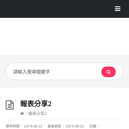
報表分享2
/
報表分享2
發布時間：
2019-08-23
最後更新：
2019-08-23
分類：