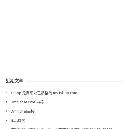
近期文章
1shop 免費網址已調整為 my1shop.com
Omnichat Pixel串接
Omnichat串接
產品排序