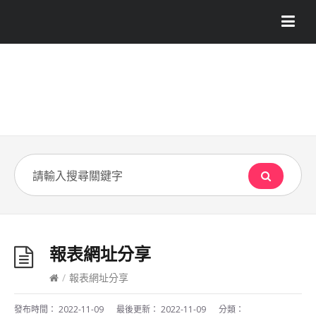
報表網址分享
/
報表網址分享
發布時間：
2022-11-09
最後更新：
2022-11-09
分類：