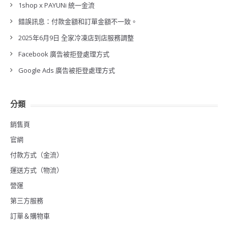
1shop x PAYUNi 統一金流
錯誤訊息：付款金額和訂單金額不一致。
2025年6月9日 全家冷凍店到店服務調整
Facebook 廣告被拒登處理方式
Google Ads 廣告被拒登處理方式
分類
銷售頁
官網
付款方式（金流）
運送方式（物流）
營運
第三方服務
訂單＆購物車