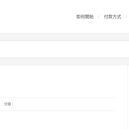
如何開始
付款方式
分類：