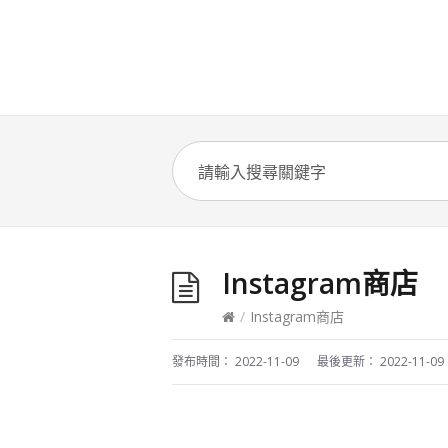
Instagram商店
/
Instagram商店
發布時間：
2022-11-09
最後更新：
2022-11-09