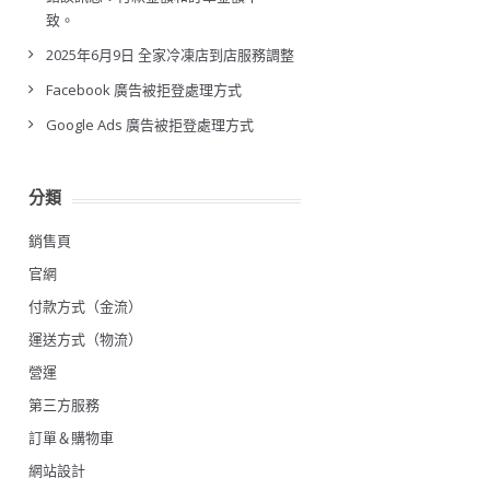
致。
2025年6月9日 全家冷凍店到店服務調整
Facebook 廣告被拒登處理方式
Google Ads 廣告被拒登處理方式
分類
銷售頁
官網
付款方式（金流）
運送方式（物流）
營運
第三方服務
訂單＆購物車
網站設計