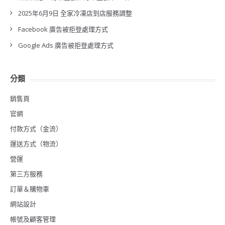
2025年6月9日 全家冷凍店到店服務調整
Facebook 廣告被拒登處理方式
Google Ads 廣告被拒登處理方式
分類
銷售頁
官網
付款方式（金流）
運送方式（物流）
營運
第三方服務
訂單＆購物車
網站設計
帳號及顧客管理