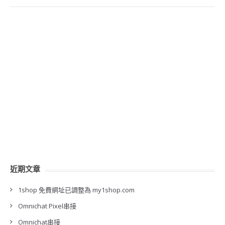
近期文章
1shop 免費網址已調整為 my1shop.com
Omnichat Pixel串接
Omnichat串接