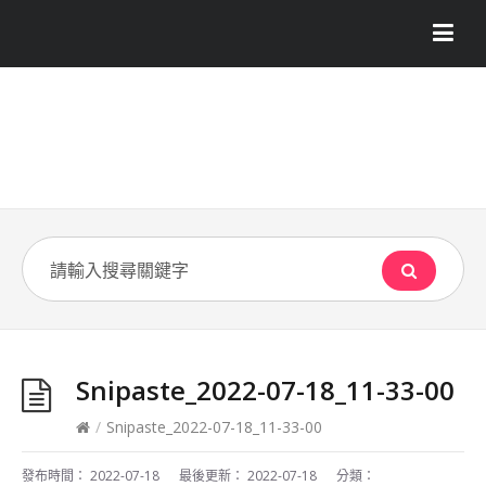
Snipaste_2022-07-18_11-33-00
/
Snipaste_2022-07-18_11-33-00
發布時間：
2022-07-18
最後更新：
2022-07-18
分類：