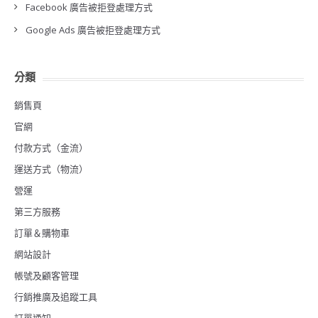
Facebook 廣告被拒登處理方式
Google Ads 廣告被拒登處理方式
分類
銷售頁
官網
付款方式（金流）
運送方式（物流）
營運
第三方服務
訂單＆購物車
網站設計
帳號及顧客管理
行銷推廣及追蹤工具