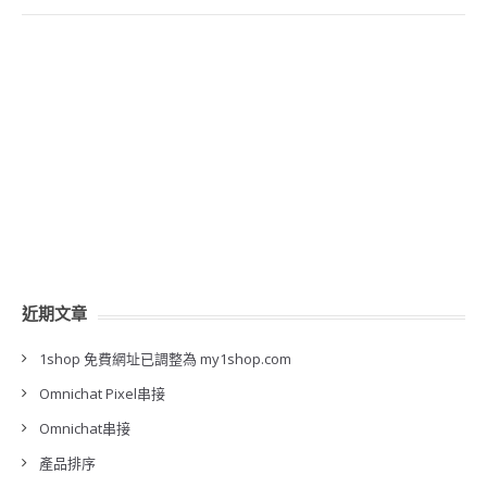
近期文章
1shop 免費網址已調整為 my1shop.com
Omnichat Pixel串接
Omnichat串接
產品排序