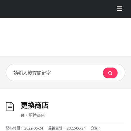
更換商店
/
更換商店
發布時間：
2022-06-24
最後更新：
2022-06-24
分類：