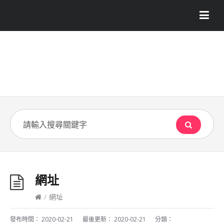
網址
/
網址
發布時間：
2020-02-21
最後更新：
2020-02-21
分類：