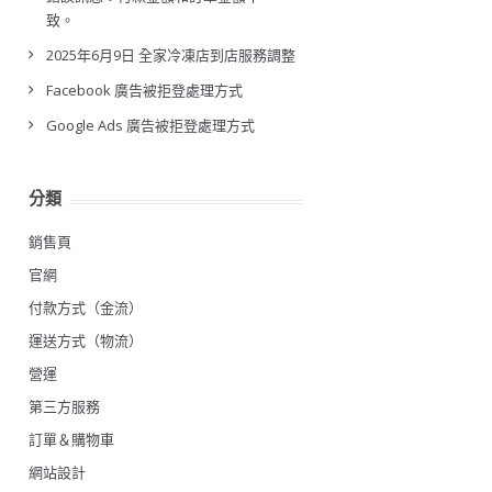
致。
2025年6月9日 全家冷凍店到店服務調整
Facebook 廣告被拒登處理方式
Google Ads 廣告被拒登處理方式
分類
銷售頁
官網
付款方式（金流）
運送方式（物流）
營運
第三方服務
訂單＆購物車
網站設計