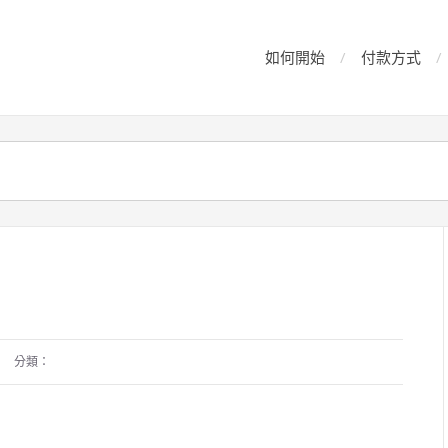
如何開始
付款方式
分類：