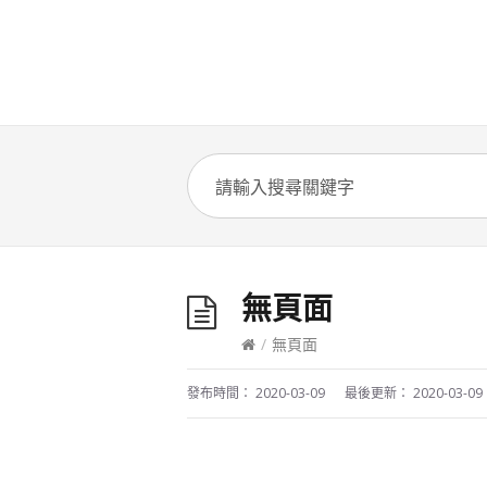
無頁面
/
無頁面
發布時間：
2020-03-09
最後更新：
2020-03-09