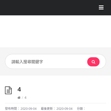
4
/
4
發布時間：
2020-09-04
最後更新：
2020-09-04
分類：