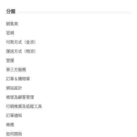
分類
銷售頁
官網
付款方式（金流）
運送方式（物流）
營運
第三方服務
訂單＆購物車
網站設計
帳號及顧客管理
行銷推廣及追蹤工具
訂單通知
帳務
如何開始