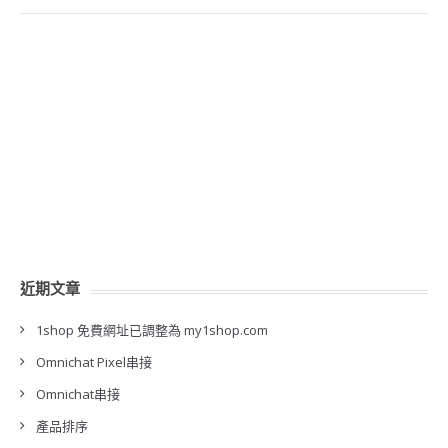
近期文章
1shop 免費網址已調整為 my1shop.com
Omnichat Pixel串接
Omnichat串接
產品排序