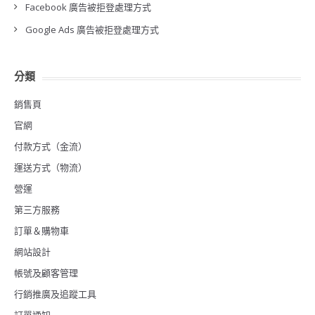
Facebook 廣告被拒登處理方式
Google Ads 廣告被拒登處理方式
分類
銷售頁
官網
付款方式（金流）
運送方式（物流）
營運
第三方服務
訂單＆購物車
網站設計
帳號及顧客管理
行銷推廣及追蹤工具