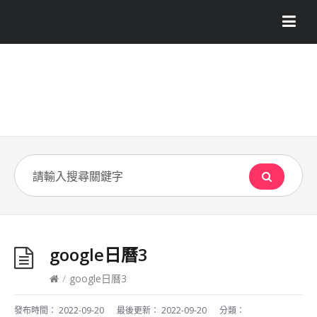
google日曆3
/
google日曆3
發布時間：
2022-09-20
最後更新：
2022-09-20
分類：