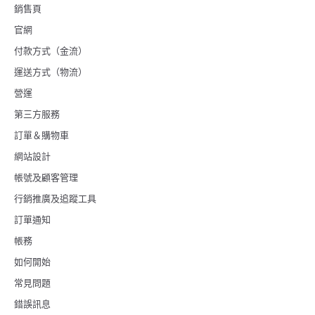
銷售頁
官網
付款方式（金流）
運送方式（物流）
營運
第三方服務
訂單＆購物車
網站設計
帳號及顧客管理
行銷推廣及追蹤工具
訂單通知
帳務
如何開始
常見問題
錯誤訊息