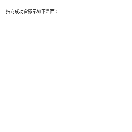
指向成功會顯示如下畫面：