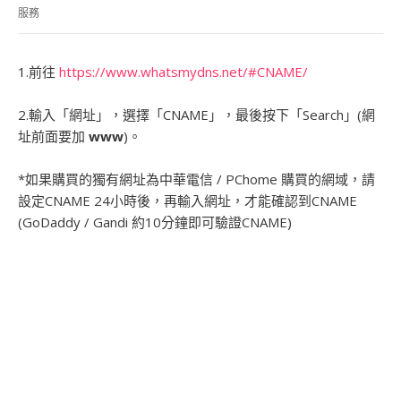
服務
1.前往
https://www.whatsmydns.net/#CNAME/
2.輸入「網址」，選擇「CNAME」，最後按下「Search」(網
址前面要加
www
)。
*如果購買的獨有網址為中華電信 / PChome 購買的網域，請
設定CNAME 24小時後，再輸入網址，才能確認到CNAME
(GoDaddy / Gandi 約10分鐘即可驗證CNAME)