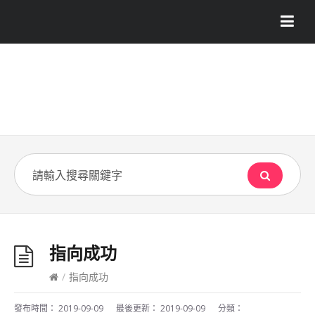
指向成功
/
指向成功
發布時間：
2019-09-09
最後更新：
2019-09-09
分類：