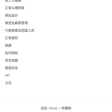
第三方服務
訂單＆購物車
網站設計
帳號及顧客管理
行銷推廣及追蹤工具
訂單通知
帳務
如何開始
常見問題
錯誤訊息
API
公告
返回 1shop 一頁購物