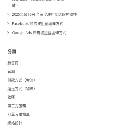
致。
2025年6月9日 全家冷凍店到店服務調整
Facebook 廣告被拒登處理方式
Google Ads 廣告被拒登處理方式
分類
銷售頁
官網
付款方式（金流）
運送方式（物流）
營運
第三方服務
訂單＆購物車
網站設計