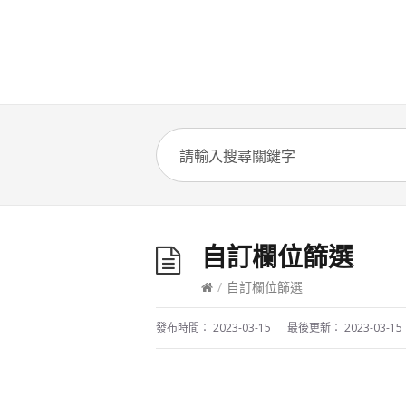
自訂欄位篩選
/
自訂欄位篩選
發布時間：
2023-03-15
最後更新：
2023-03-15