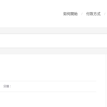
如何開始
付款方式
分類：