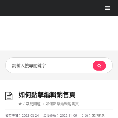
如何點擊編輯銷售頁
/
常見問題
/
如何點擊編輯銷售頁
發布時間：
2022-08-24
最後更新：
2022-11-09
分類：
常見問題