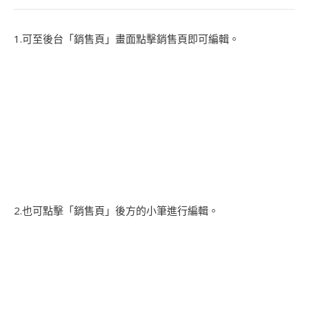
1.可至後台「銷售頁」畫面點擊銷售頁即可編輯。
2.也可點擊「銷售頁」後方的小筆進行編輯。