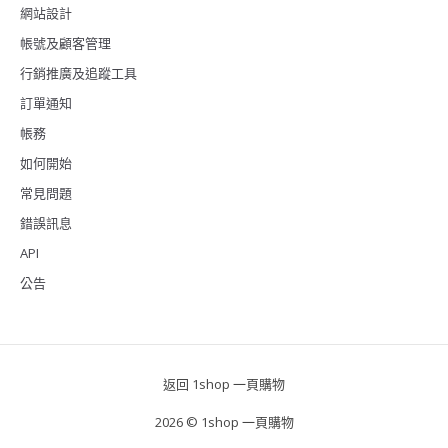
網站設計
帳號及顧客管理
行銷推廣及追蹤工具
訂單通知
帳務
如何開始
常見問題
錯誤訊息
API
公告
返回 1shop 一頁購物
2026 © 1shop 一頁購物