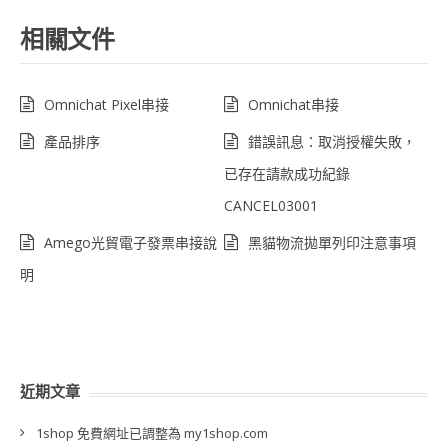
相關文件
Omnichat Pixel串接
Omnichat串接
產品排序
錯誤訊息：取消授權失敗，
已存在請款成功紀錄
CANCEL03001
Amego光貿電子發票串接說
黑貓物流拋單列印注意事項
明
近期文章
1shop 免費網址已調整為 my1shop.com